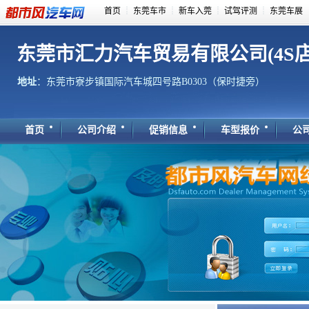
首页
┊
东莞车市
┊
新车入莞
┊
试驾评测
┊
东莞车展
东莞市汇力汽车贸易有限公司(4S店
地址
：东莞市寮步镇国际汽车城四号路B0303（保时捷旁）
首页
公司介绍
促销信息
车型报价
公