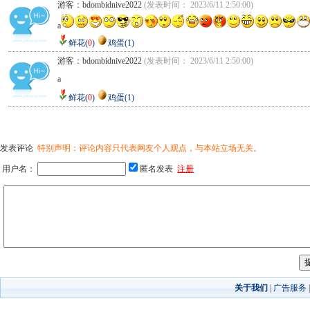
游客：bdombidnive2022
(发表时间： 2023/6/11 2:50:00)
a
鲜花(
0
)
鸡蛋(1)
游客：bdombidnive2022
(发表时间： 2023/6/11 2:50:00)
a
鲜花(
0
)
鸡蛋(1)
发表评论
特别声明：评论内容只代表网友个人观点，与本站立场无关。
用户名：
匿名发表
注册
关于我们
|
广告服务