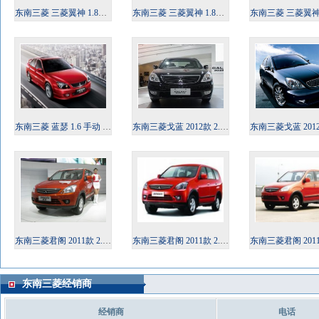
东南三菱 三菱翼神 1.8L 自动 时尚版 舒适型 2012款
东南三菱 三菱翼神 1.8L 自动 致尚版 豪华型 2012款
东南三菱 三菱翼神 2.0L 手动 致炫版 舒适型
东南三菱 蓝瑟 1.6 手动 EXi豪华版 2012款
东南三菱戈蓝 2012款 2.0AT精锐版
东南三菱戈蓝 2012款 2.0
东南三菱君阁 2011款 2.0MT豪华型
东南三菱君阁 2011款 2.0AT豪华型
东南三菱君阁 2011款 2.0
东南三菱经销商
经销商
电话