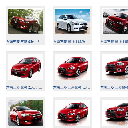
东南三菱 三菱翼神 1.8L时尚版 舒适型MT 2010款
东南三菱 翼神 1.8L致尚版 豪华型MT 2010款
东南三菱 翼神 1.8L时尚版 舒适型CVT 2
东南三菱 翼神 2.0L 运动版 旗舰型CVT 2010款
东南三菱 三菱翼神 1.8L 手动 时尚版 睿智型 2012款
东南三菱 三菱翼神 1.8L 手动 时尚版 舒适型