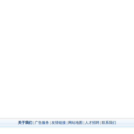
关于我们
|
广告服务
|
友情链接 |
网站地图
|
人才招聘
|
联系我们