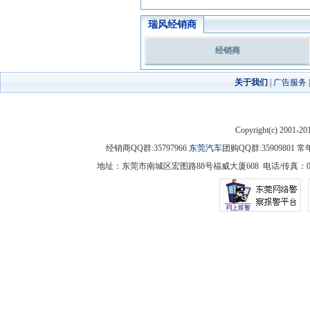
瑞风经销商
经销商
关于我们
|
广告服务
Copyright(c) 2001-2
经销商QQ群:35797966
东莞汽车
团购QQ群:3590980
地址：东莞市南城区宏图路88号福威大厦608 电话/传真：0769-225