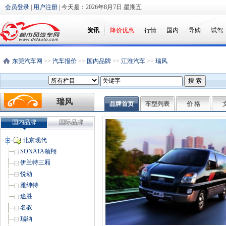
会员登录
|
用户注册
| 今天是：
2026年8月7日 星期五
资讯
降价优惠
行情
国内
导购
试驾
东莞汽车网
>>
汽车报价
>>
国内品牌
>>
江淮汽车
>>
瑞风
瑞风
品牌首页
车型列表
价 格
国内品牌
国际品牌
北京现代
SONATA领翔
伊兰特三厢
悦动
雅绅特
途胜
名驭
瑞纳