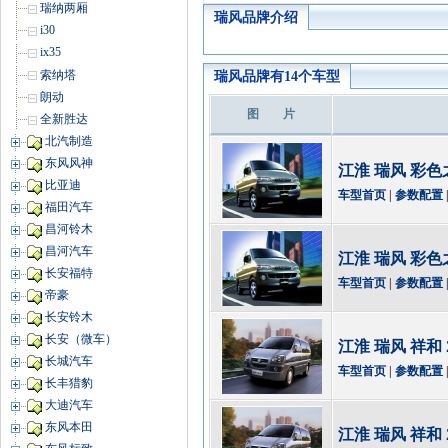
瑞纳两厢
瑞风品牌介绍
i30
ix35
索纳塔
瑞风品牌有14个车型
朗动
图 片
全新胜达
北汽制造
东风风神
江淮 瑞风 彩色之
比亚迪
车型首页
|
参数配置
福田汽车
昌河铃木
昌河汽车
江淮 瑞风 彩色之
长安福特
车型首页
|
参数配置
帝豪
长安铃木
长安（微车）
江淮 瑞风 祥和 
长城汽车
车型首页
|
参数配置
长丰猎豹
大迪汽车
东风本田
江淮 瑞风 祥和 