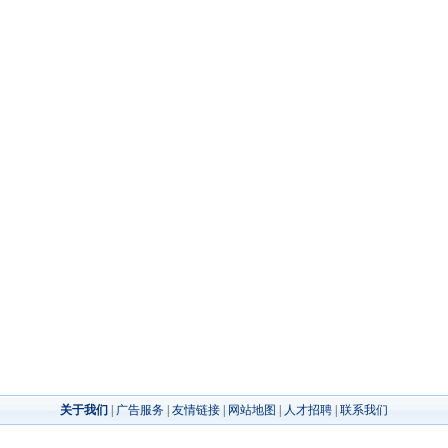
关于我们
|
广告服务
|
友情链接 |
网站地图
|
人才招聘
|
联系我们