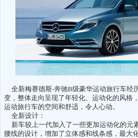
全新梅赛德斯-奔驰B级豪华运动旅行车经
变，整体走向呈现了年轻化、运动化的风格
运动旅行车的空间和舒适，令人心动。
全新设计：
新车较上一代加入了一些更加运动化的元素
腰线的设计，增加了立体感和线条感，最大