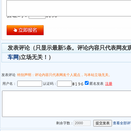
验证码：
发表评论（只显示最新5条。评论内容只代表网友观
车网
)立场无关！）
发表评论
特别声明：评论内容只代表网友个人观点，与本站立场无关。
用户名：
认证码：
匿名发表
注册
剩余字数：
查看全部评